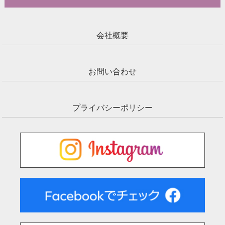
会社概要
お問い合わせ
プライバシーポリシー