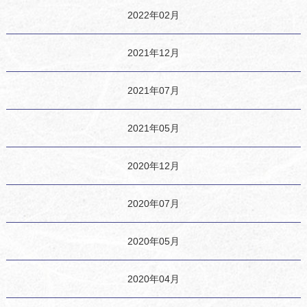
2022年02月
2021年12月
2021年07月
2021年05月
2020年12月
2020年07月
2020年05月
2020年04月