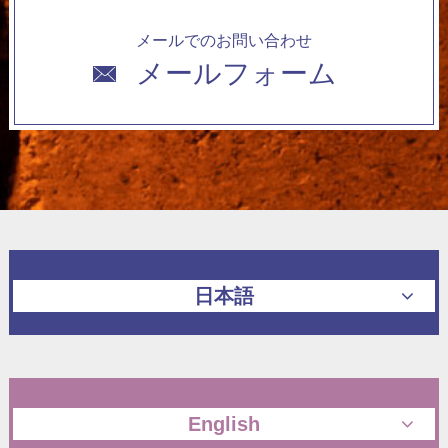
メールでのお問い合わせ
メールフォーム
日本語
English