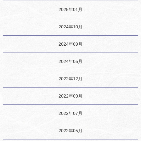
2025年01月
2024年10月
2024年09月
2024年05月
2022年12月
2022年09月
2022年07月
2022年05月