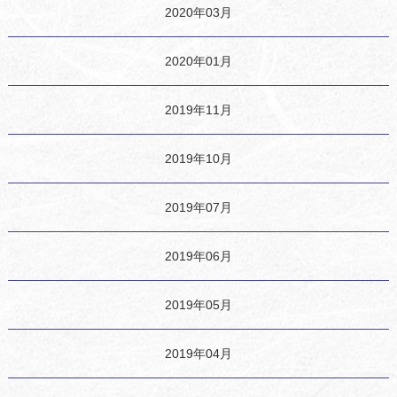
2020年03月
2020年01月
2019年11月
2019年10月
2019年07月
2019年06月
2019年05月
2019年04月