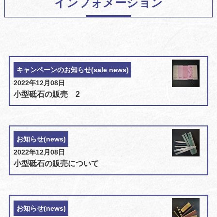
インフォメーション
キャンペーンのお知らせ(sale news)
2022年12月08日
小型砥石の販売 2
お知らせ(news)
2022年12月08日
小型砥石の販売について
お知らせ(news)