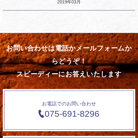
2019年03月
お問い合わせは電話かメールフォームか
らどうぞ！
スピーディーにお答えいたします
お電話でのお問い合わせ
075-691-8296