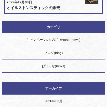
2022年12月08日
オイルストンスティックの販売
カテゴリ
キャンペーンのお知らせ(sale news)
ブログ(blog)
お知らせ(news)
アーカイブ
2026年03月