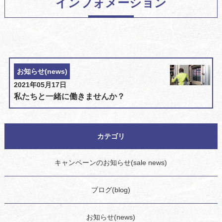
インフォメーション
お知らせ(news)
2021年05月17日
私たちと一緒に働きませんか？
カテゴリ
キャンペーンのお知らせ(sale news)
ブログ(blog)
お知らせ(news)