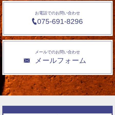
お電話でのお問い合わせ
075-691-8296
メールでのお問い合わせ
メールフォーム