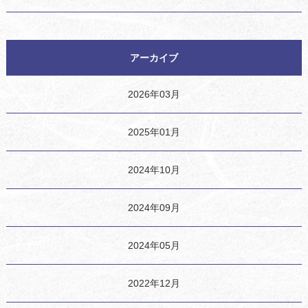
アーカイブ
2026年03月
2025年01月
2024年10月
2024年09月
2024年05月
2022年12月