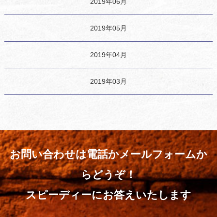
2019年06月
2019年05月
2019年04月
2019年03月
お問い合わせは電話かメールフォームか
らどうぞ！
スピーディーにお答えいたします