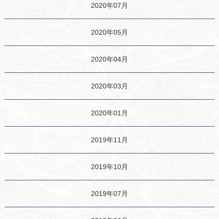
2020年07月
2020年05月
2020年04月
2020年03月
2020年01月
2019年11月
2019年10月
2019年07月