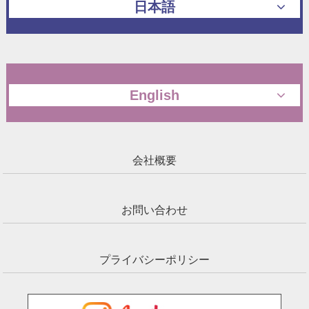
日本語
English
会社概要
お問い合わせ
プライバシーポリシー