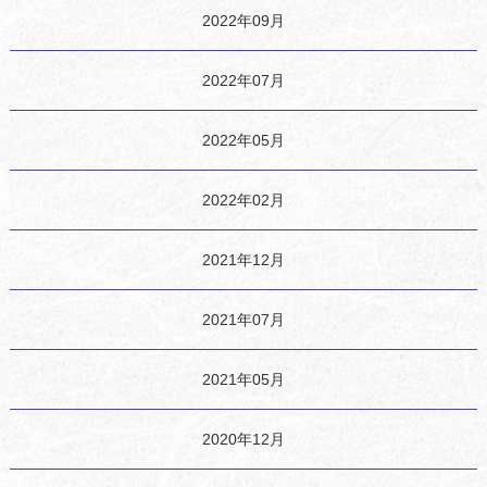
2022年09月
2022年07月
2022年05月
2022年02月
2021年12月
2021年07月
2021年05月
2020年12月