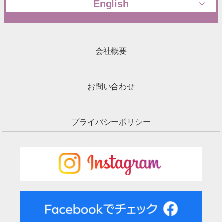
English
会社概要
お問い合わせ
プライバシーポリシー