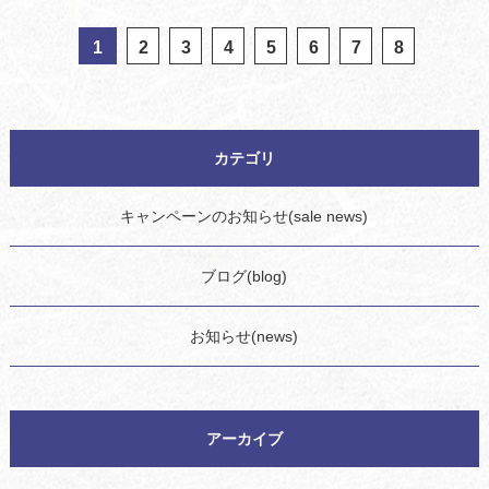
1
2
3
4
5
6
7
8
カテゴリ
キャンペーンのお知らせ(sale news)
ブログ(blog)
お知らせ(news)
アーカイブ