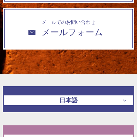
メールでのお問い合わせ
メールフォーム
日本語