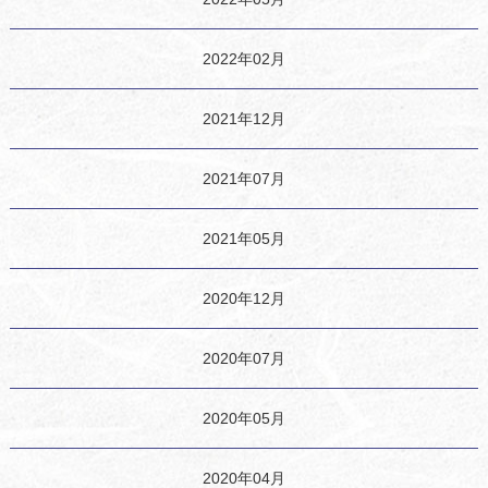
2022年02月
2021年12月
2021年07月
2021年05月
2020年12月
2020年07月
2020年05月
2020年04月