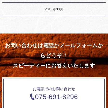
2019年03月
お問い合わせは電話かメールフォームか
らどうぞ！
スピーディーにお答えいたします
お電話でのお問い合わせ
075-691-8296