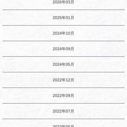
2026年03月
2025年01月
2024年10月
2024年09月
2024年05月
2022年12月
2022年09月
2022年07月
2022年05月