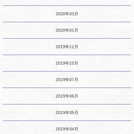
2020年03月
2020年01月
2019年11月
2019年10月
2019年07月
2019年06月
2019年05月
2019年04月