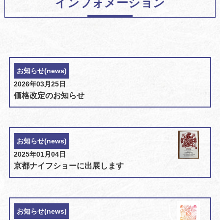
インフォメーション
お知らせ(news)
2026年03月25日
価格改定のお知らせ
お知らせ(news)
2025年01月04日
京都ナイフショーに出展します
お知らせ(news)