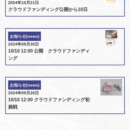
2024年10月21日
クラウドファンディング公開から10日
お知らせ(news)
2024年09月30日
10/10 12:00 公開 クラウドファンディ
ング
お知らせ(news)
2024年09月26日
10/10 12:00 クラウドファンディング初
挑戦