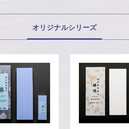
オリジナルシリーズ
た！