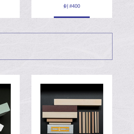
剣 #400