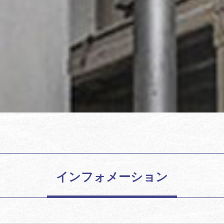
インフォメーション