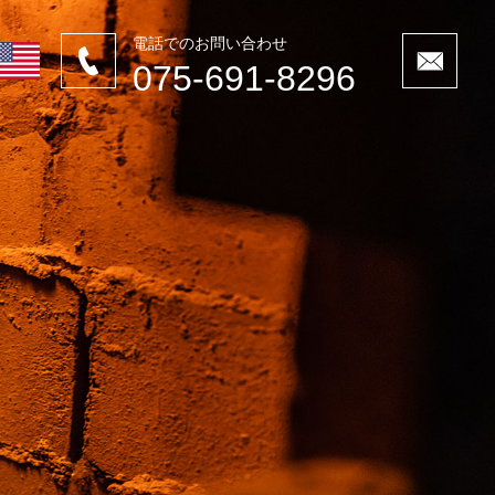
電話でのお問い合わせ
075-691-8296