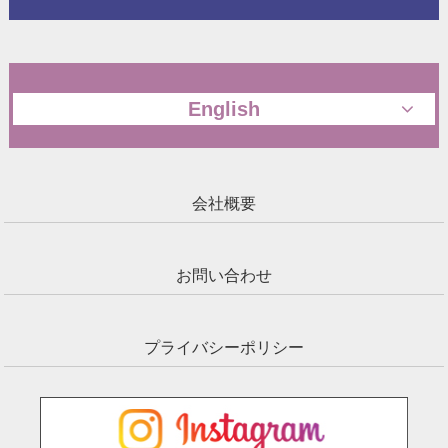
English
会社概要
お問い合わせ
プライバシーポリシー