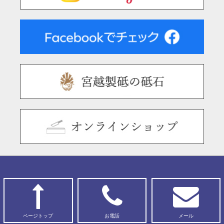
ページトップ
お電話
メール