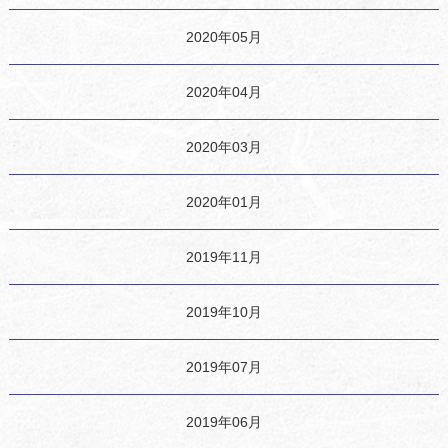
2020年05月
2020年04月
2020年03月
2020年01月
2019年11月
2019年10月
2019年07月
2019年06月