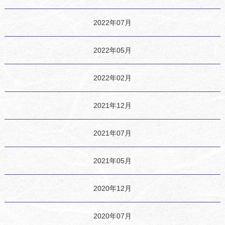
2022年07月
2022年05月
2022年02月
2021年12月
2021年07月
2021年05月
2020年12月
2020年07月