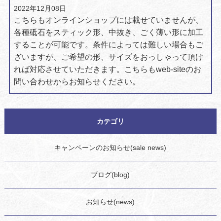
2022年12月08日
こちらもオンラインショップには載せていませんが、
各種砥石をスティック形、中抜き、ごく薄い形に加工
することが可能です。
条件によっては難しい場合もご
ざいますが、
ご希望の形、サイズをおっしゃって頂け
れば対応させていただきます。
こちらもweb-siteのお
問い合わせからお知らせください。
カテゴリ
キャンペーンのお知らせ(sale news)
ブログ(blog)
お知らせ(news)