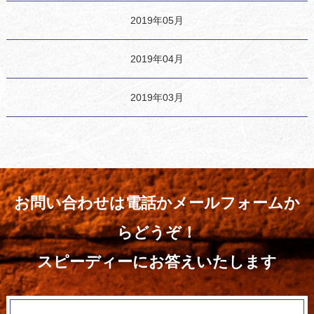
2019年05月
2019年04月
2019年03月
お問い合わせは電話かメールフォームか
らどうぞ！
スピーディーにお答えいたします