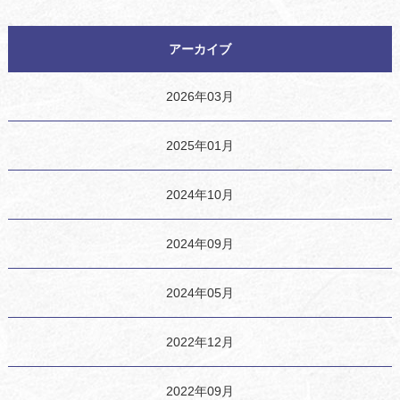
アーカイブ
2026年03月
2025年01月
2024年10月
2024年09月
2024年05月
2022年12月
2022年09月