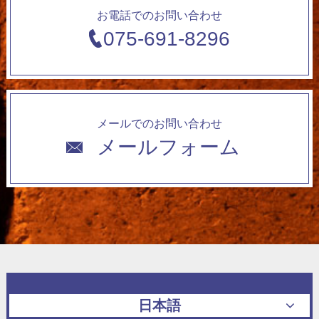
お電話でのお問い合わせ
075-691-8296
メールでのお問い合わせ
メールフォーム
日本語