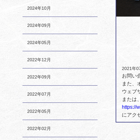
2024年10月
2024年09月
2024年05月
2022年12月
2021年0
お問い
2022年09月
また、
ウェブ
2022年07月
または
https:/
2022年05月
にアク
2022年02月