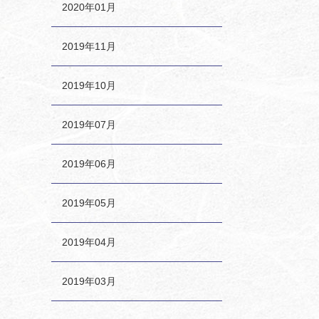
2020年01月
2019年11月
2019年10月
2019年07月
2019年06月
2019年05月
2019年04月
2019年03月