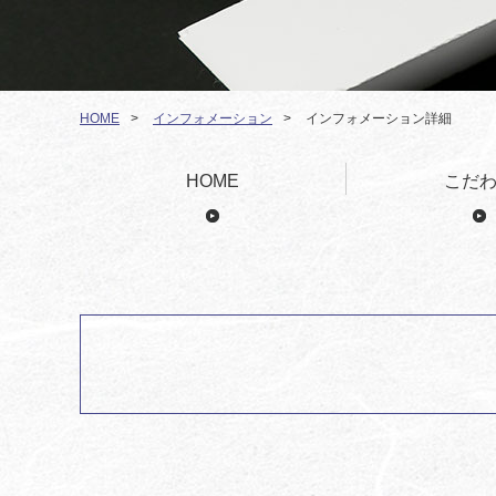
HOME
>
インフォメーション
>
インフォメーション詳細
HOME
こだ