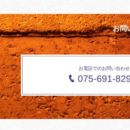
お問
お電話でのお問い合わせ
075-691-82