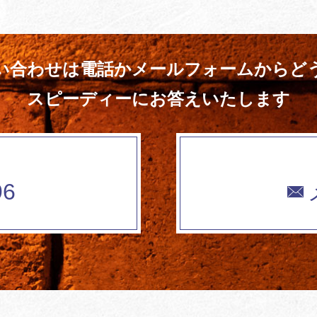
い合わせは電話かメールフォームからど
スピーディーにお答えいたします
96