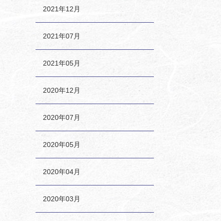
2021年12月
2021年07月
2021年05月
2020年12月
2020年07月
2020年05月
2020年04月
2020年03月