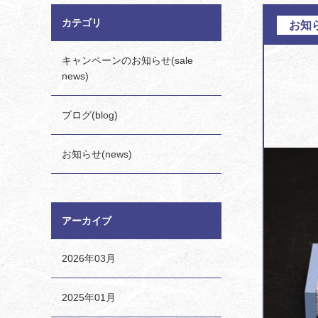
カテゴリ
お知ら
キャンペーンのお知らせ(sale
news)
ブログ(blog)
お知らせ(news)
アーカイブ
2026年03月
2025年01月