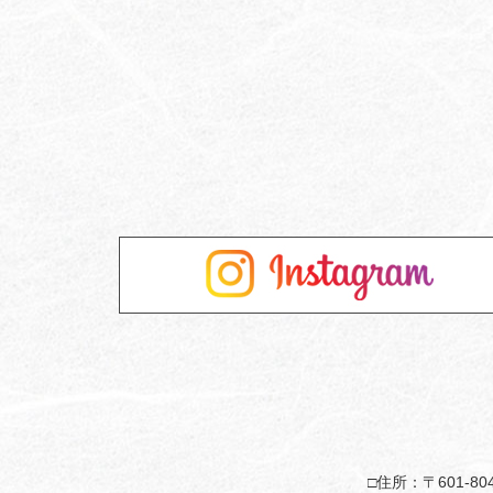
住所：〒601-8