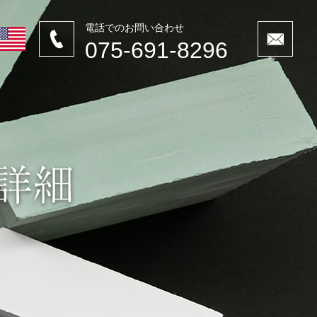
電話でのお問い合わせ
075-691-8296