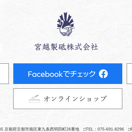
045 京都府京都市南区東九条西明田町26番地
TEL：075-691-8296