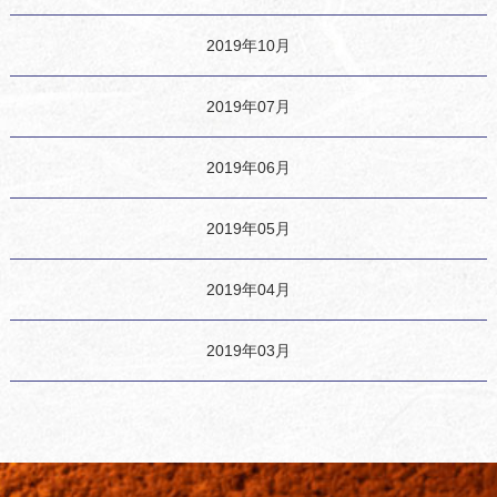
2019年10月
2019年07月
2019年06月
2019年05月
2019年04月
2019年03月