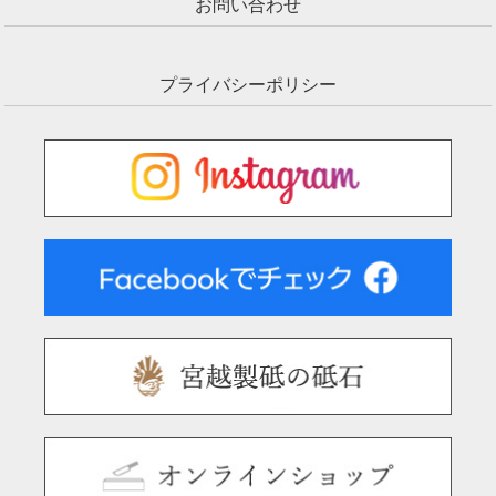
お問い合わせ
プライバシーポリシー