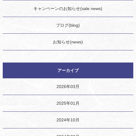
キャンペーンのお知らせ(sale news)
ブログ(blog)
お知らせ(news)
アーカイブ
2026年03月
2025年01月
2024年10月