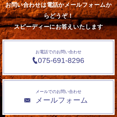
お問い合わせは電話かメールフォームか
らどうぞ！
スピーディーにお答えいたします
お電話でのお問い合わせ
075-691-8296
メールでのお問い合わせ
メールフォーム