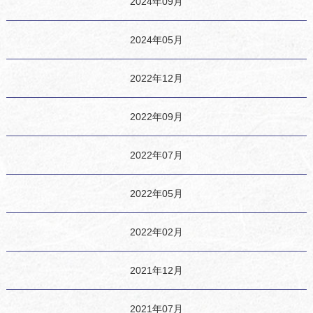
2024年09月
2024年05月
2022年12月
2022年09月
2022年07月
2022年05月
2022年02月
2021年12月
2021年07月