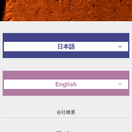
日本語
English
会社概要