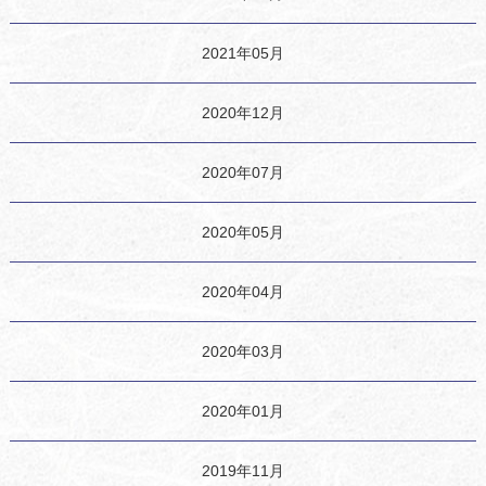
2021年05月
2020年12月
2020年07月
2020年05月
2020年04月
2020年03月
2020年01月
2019年11月