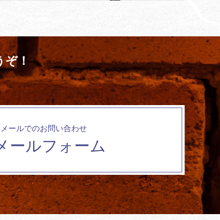
うぞ！
メールでのお問い合わせ
メールフォーム