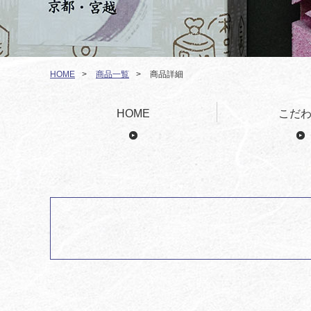
HOME
>
商品一覧
>
商品詳細
HOME
こだ