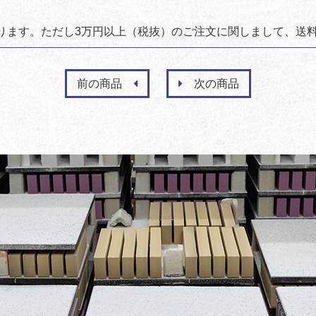
がかかります。ただし3万円以上（税抜）のご注文に関しまして、
前の商品
次の商品