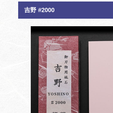
吉野 #2000