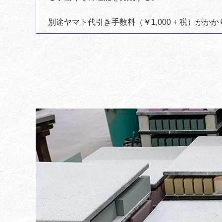
別途ヤマト代引き手数料（￥1,000 + 税）