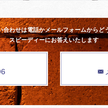
い合わせは電話かメールフォームからど
スピーディーにお答えいたします
96