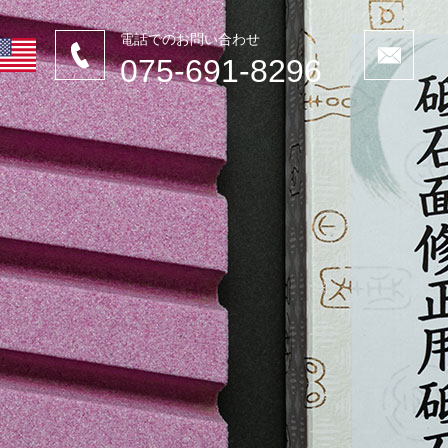
電話でのお問い合わせ
075-691-8296